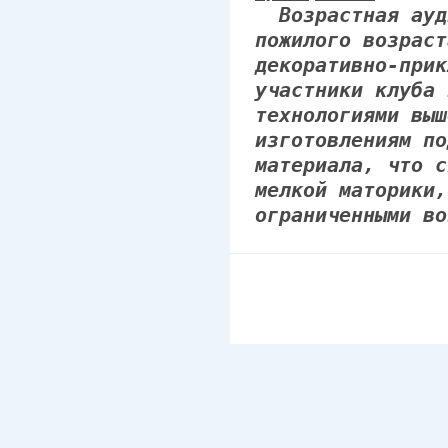
Возрастная ауди
пожилого возраст
декоративно-прик
участники клуба 
технологиями выш
изготовлениям по
материала, что с
мелкой маторики,
ограниченными во