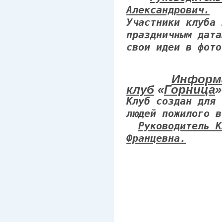
Александрович.
Участники клуба 
праздничным дата
свои идеи в фото
Информ
клуб
«
Горница
»
Клуб создан для 
людей пожилого в
Руководитель К
Францевна.