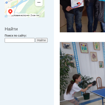
Найти
Поиск по сайту: