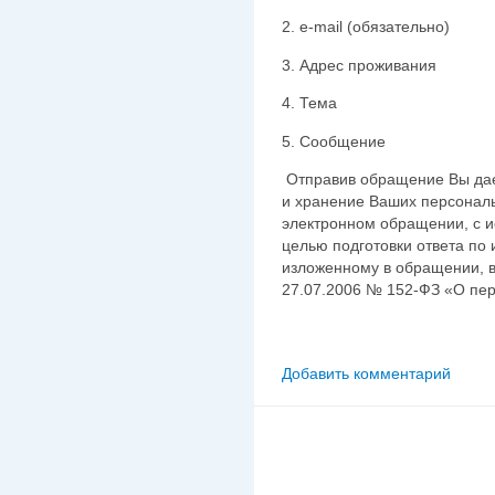
2. e-mail (обязательно)
3. Адрес проживания
4. Тема
5. Сообщение
Отправив обращение Вы дает
и хранение Ваших персональ
электронном обращении, с и
целью подготовки ответа по
изложенному в обращении, в
27.07.2006 № 152-ФЗ «О пе
Добавить комментарий