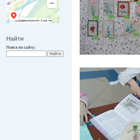
Найти
Поиск по сайту: