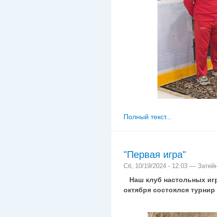
Полный текст...
"Первая игра"
Сб, 10/19/2024 - 12:03 — Затей
Наш клуб настольных игр 
октября состоялся турнир 