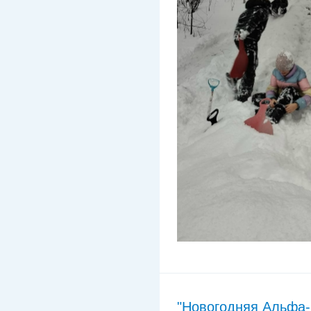
"Новогодняя Альфа-