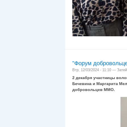
"Форум добровольце
Втр, 12/03/2024 - 11:10 — Зате
2 декабря участницы воло
Бечевина и Маргарита Мел
добровольцев ММО.