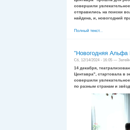
совершили увлекательное
отправились на поиски во
найдена, и, новогодний пр
Полный текст...
"Новогодняя Альфа 
Сб, 12/14/2024 - 16:05 — Затей
14 декабря, театрализова
Центавра", стартовала в э
совершили увлекательное
по разным странам и звёз