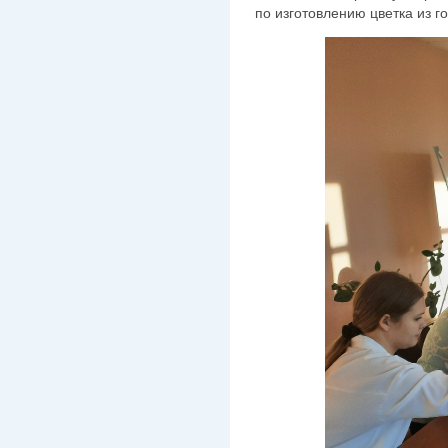
по изготовлению цветка из