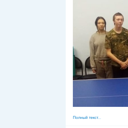
Полный текст...