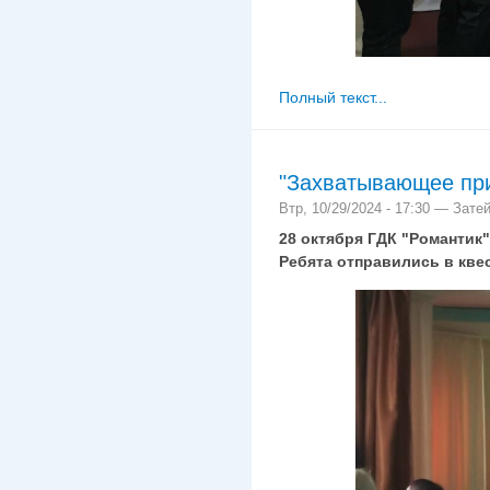
Полный текст...
"Захватывающее пр
Втр, 10/29/2024 - 17:30 — Зате
28 октября ГДК "Романтик"
Ребята отправились в квес