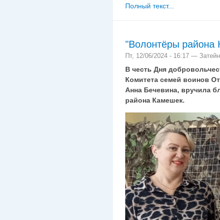
Полный текст...
"Волонтёры района
Пт, 12/06/2024 - 16:17 — Затей
В честь Дня добровольчес
Комитета семей воинов О
Анна Бечевина, вручила 
района Камешек.