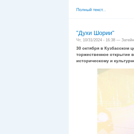
Полный текст...
"Духи Шории"
Чт, 10/31/2024 - 16:38 — Затей
30 октября в Кузбасском ц
торжественное открытие в
историческому и культур