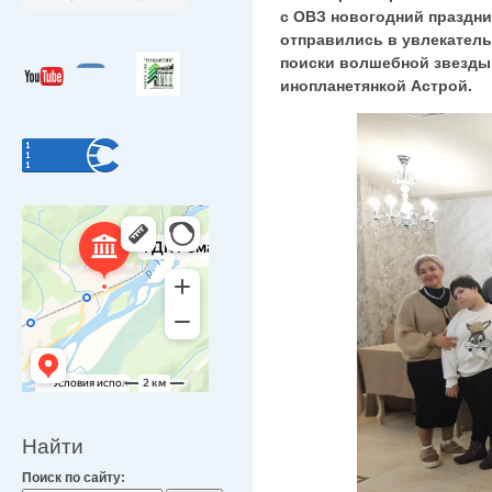
с ОВЗ новогодний праздни
отправились в увлекатель
поиски волшебной звезды,
инопланетянкой Астрой.
Найти
Поиск по сайту: