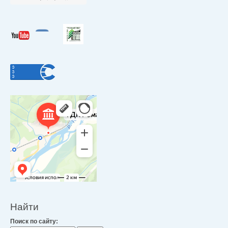
Найти
Поиск по сайту: