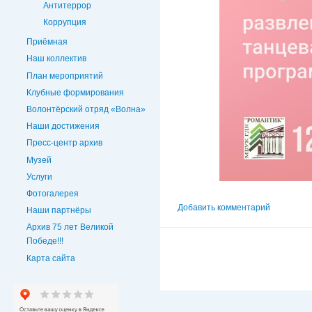
Антитеррор
Коррупция
Приёмная
Наш коллектив
План мероприятий
Клубные формирования
Волонтёрский отряд «Волна»
Наши достижения
Пресс-центр архив
Музей
Услуги
Фотогалерея
Добавить комментарий
Наши партнёры
Архив 75 лет Великой
Победе!!!
Карта сайта