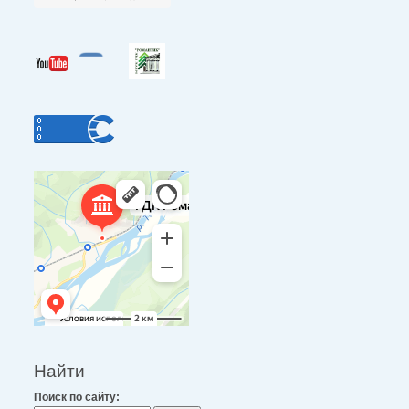
Найти
Поиск по сайту: