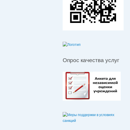
Опрос качества услуг