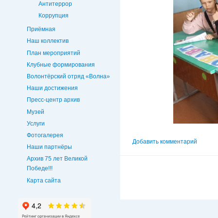
Антитеррор
Коррупция
Приёмная
Наш коллектив
План мероприятий
Клубные формирования
Волонтёрский отряд «Волна»
Наши достижения
Пресс-центр архив
Музей
Услуги
Фотогалерея
Добавить комментарий
Наши партнёры
Архив 75 лет Великой
Победе!!!
Карта сайта