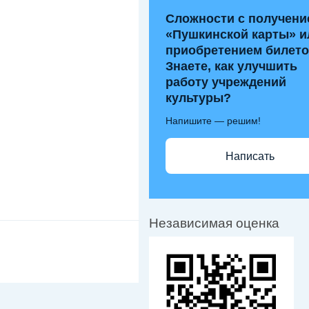
Сложности с получени
«Пушкинской карты» и
приобретением билет
Знаете, как улучшить
работу учреждений
культуры?
Напишите — решим!
Написать
Независимая оценка