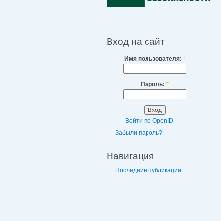
Вход на сайт
Имя пользователя:
*
Пароль:
*
Войти по OpenID
Забыли пароль?
Навигация
Последние публикации