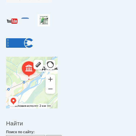
Найти
Поиск по сайту: