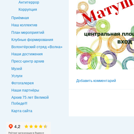
Антитеррор
Коррупция
Приёмная
Наш коллектив
План мероприятий
Клубные формирования
Волонтёрский отряд «Волна»
Наши достижения
Пресс-центр архив
Музей
Услуги
Добавить комментарий
Фотогалерея
Наши партнёры
Архив 75 лет Великой
Победе!!!
Карта сайта