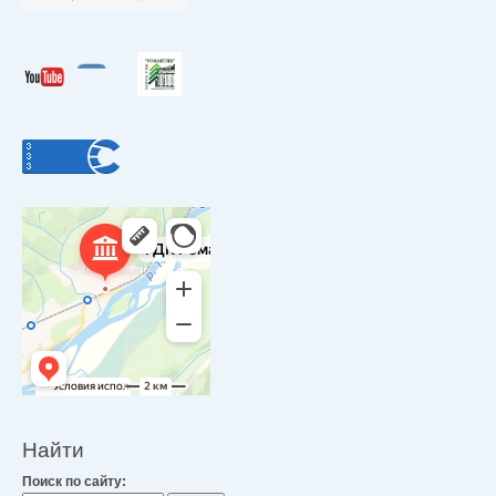
Найти
Поиск по сайту: