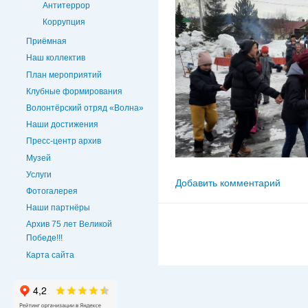
Антитеррор
Коррупция
Приёмная
Наш коллектив
План мероприятий
Клубные формирования
Волонтёрский отряд «Волна»
Наши достижения
Пресс-центр архив
Музей
Услуги
Добавить комментарий
Фотогалерея
Наши партнёры
Архив 75 лет Великой
Победе!!!
Карта сайта