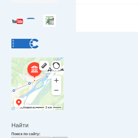
Найти
Поиск по сайту: