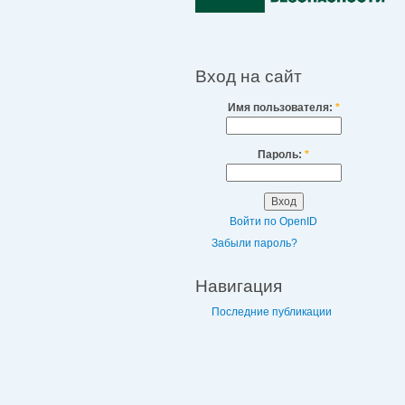
Вход на сайт
Имя пользователя:
*
Пароль:
*
Войти по OpenID
Забыли пароль?
Навигация
Последние публикации