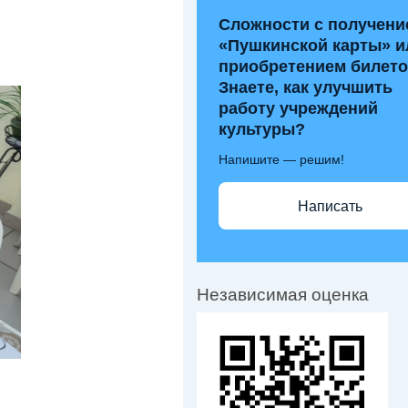
Сложности с получени
«Пушкинской карты» и
приобретением билет
Знаете, как улучшить
работу учреждений
культуры?
Напишите — решим!
Написать
Независимая оценка