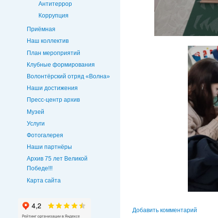
Антитеррор
Коррупция
Приёмная
Наш коллектив
План мероприятий
Клубные формирования
Волонтёрский отряд «Волна»
Наши достижения
Пресс-центр архив
Музей
Услуги
Фотогалерея
Наши партнёры
Архив 75 лет Великой
Победе!!!
Карта сайта
Добавить комментарий