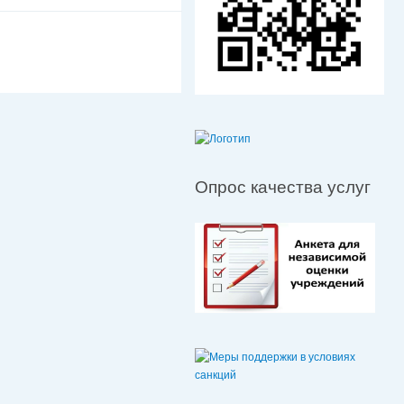
Опрос качества услуг