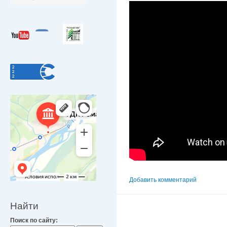
Добавить комментарий
Найти
Поиск по сайту: