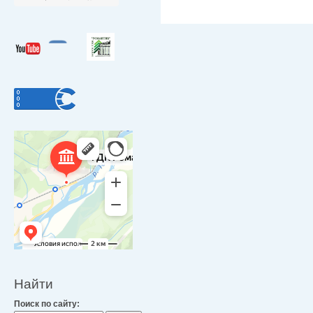
Найти
Поиск по сайту: